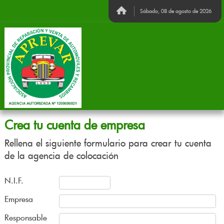
Sábado, 08 de agosto de 2026
Crea tu cuenta de empresa
Rellena el siguiente formulario para crear tu cuenta
de la agencia de colocación
N.I.F.
Empresa
Responsable